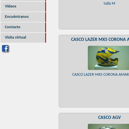
talla M
Vídeos
Encuéntranos
Contacto
Visita virtual
CASCO LAZER MX5 CORONA 
CASCO LAZER MX5 CORONA AMARIL
CASCO AGV