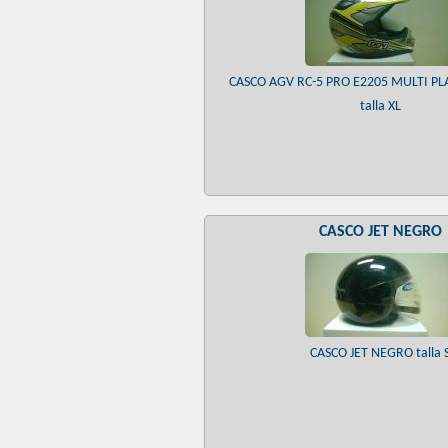
CASCO AGV RC-5 PRO E2205 MULTI P
talla XL
CASCO JET NEGRO
CASCO JET NEGRO talla 