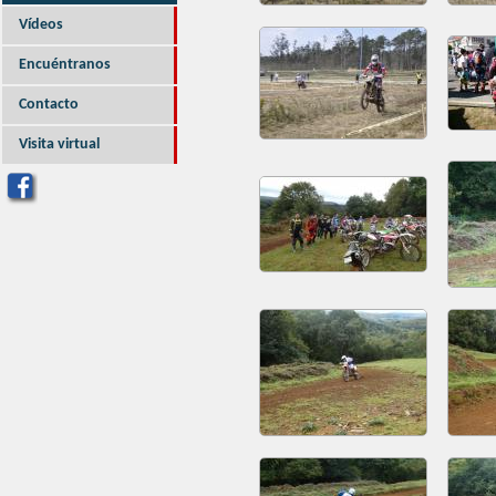
Vídeos
Encuéntranos
Contacto
Visita virtual