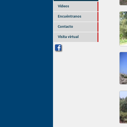
Vídeos
Encuéntranos
Contacto
Visita virtual